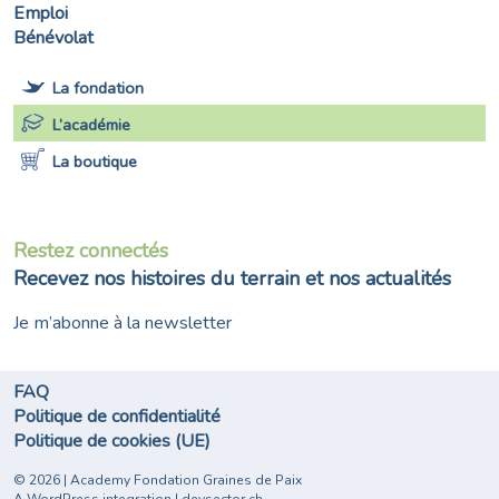
Emploi
Bénévolat
La fondation
L’académie
La boutique
Restez connectés
Recevez nos histoires du terrain et nos actualités
Je m’abonne à la newsletter
FAQ
Politique de confidentialité
Politique de cookies (UE)
©
2026 | Academy Fondation Graines de Paix