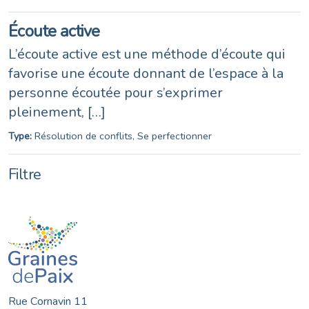
Écoute active
L’écoute active est une méthode d’écoute qui
favorise une écoute donnant de l’espace à la
personne écoutée pour s’exprimer
pleinement, […]
Type:
Résolution de conflits
,
Se perfectionner
Filtre
Rue Cornavin 11