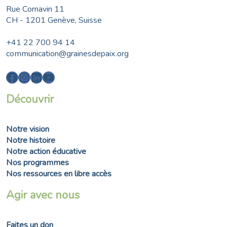
Rue Cornavin 11
CH - 1201 Genève, Suisse
+41 22 700 94 14
communication@grainesdepaix.org
Facebook
Instagram
LinkedIn
YouTube
Découvrir
Notre vision
Notre histoire
Notre action éducative
Nos programmes
Nos ressources en libre accès
Agir avec nous
Faites un don