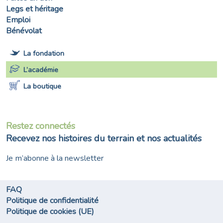
Legs et héritage
Emploi
Bénévolat
La fondation
L’académie
La boutique
Restez connectés
Recevez nos histoires du terrain et nos actualités
Je m’abonne à la newsletter
FAQ
Politique de confidentialité
Politique de cookies (UE)