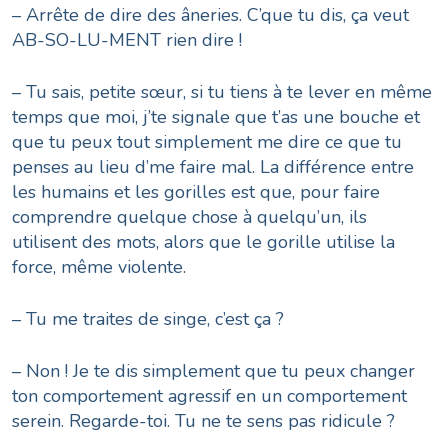
– Arrête de dire des âneries. C’que tu dis, ça veut
AB-SO-LU-MENT rien dire !
– Tu sais, petite sœur, si tu tiens à te lever en même
temps que moi, j’te signale que t’as une bouche et
que tu peux tout simplement me dire ce que tu
penses au lieu d’me faire mal. La différence entre
les humains et les gorilles est que, pour faire
comprendre quelque chose à quelqu’un, ils
utilisent des mots, alors que le gorille utilise la
force, même violente.
– Tu me traites de singe, c’est ça ?
– Non ! Je te dis simplement que tu peux changer
ton comportement agressif en un comportement
serein. Regarde-toi. Tu ne te sens pas ridicule ?