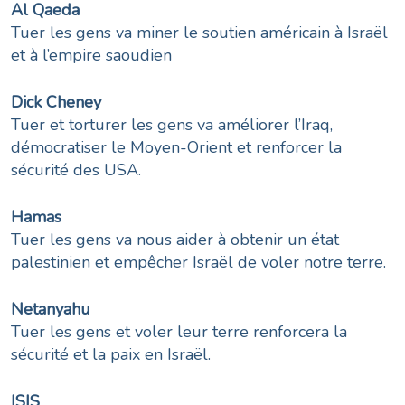
Al Qaeda
​Tuer les gens va miner le soutien américain à Israël
et à l’empire saoudien​
Dick Cheney
​Tuer et torturer les gens va améliorer l’Iraq,
démocratiser le Moyen-Orient et renforcer la
sécurité des USA.
Hamas
​Tuer les gens va nous aider à obtenir un état
palestinien et empêcher Israël de voler notre terre.
Netanyahu
​Tuer les gens et voler leur terre renforcera la
sécurité et la paix en Israël.
ISIS